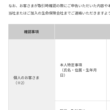
なお、お客さまが取引時確認の際にご申告いただいた内容や
当社またはご加入の生命保険会社までご連絡いただきますよ
確認事項
本人特定事項
（氏名・住居・生年月
日）
個人のお客さま
（※2）