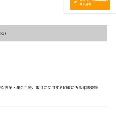
※1）
健康保険証・年金手帳、取引に使用する印鑑に係る印鑑登録