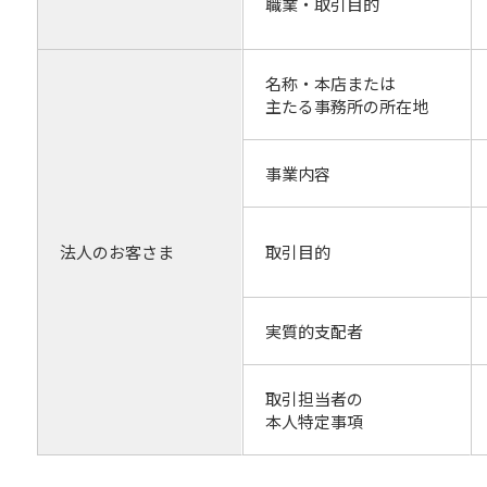
職業・取引目的
名称・本店または
主たる事務所の所在地
事業内容
法人のお客さま
取引目的
実質的支配者
取引担当者の
本人特定事項