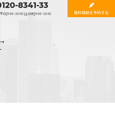
0120-8341-33
無料相談を
予約する
]9:00~20:00 [土日祝]9:00~18:00
T