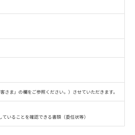
お客さま」の欄をご参照ください。）させていただきます。
していることを確認できる書類（委任状等）