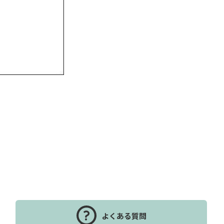
よくある質問