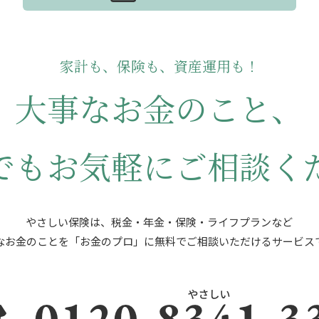
家計も、保険も、資産運用も！
大事なお金のこと、
でもお気軽にご相談く
やさしい保険は、税金・年金・保険・ライフプランなど
なお金のことを「お金のプロ」に
無料でご相談いただけるサービス