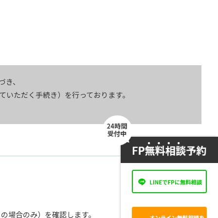
づき、
ていただく手続き）を行っております。
。
引の場合のみ）を確認します。