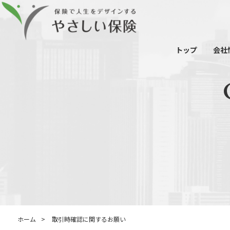
トップ
会社
ホーム
>
取引時確認に関するお願い