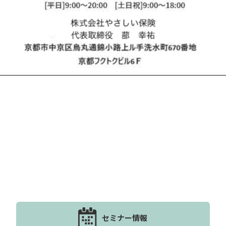
セミナー情報