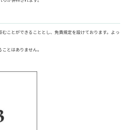
拒むことができることとし、免責規定を設けております。よっ
ることはありません。