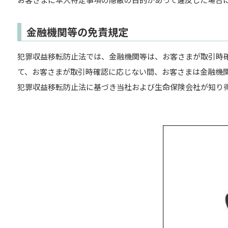
金融機関等の免責規定
犯罪収益移転防止法では、金融機関等は、お客さまが取引時
て、お客さまが取引時確認に応じない間、お客さまは金融機
犯罪収益移転防止法に基づき当社および生命保険会社が知り