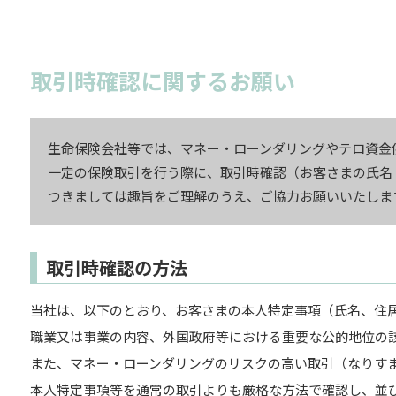
取引時確認に関するお願い
生命保険会社等では、マネー・ローンダリングやテロ資金
一定の保険取引を行う際に、取引時確認（お客さまの氏名
つきましては趣旨をご理解のうえ、ご協力お願いいたしま
取引時確認の方法
当社は、以下のとおり、お客さまの本人特定事項（氏名、住
職業又は事業の内容、外国政府等における重要な公的地位の
また、マネー・ローンダリングのリスクの高い取引（なりす
本人特定事項等を通常の取引よりも厳格な方法で確認し、並び