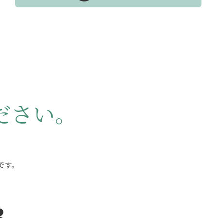
ださい。
です。