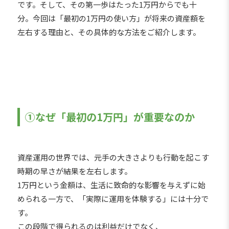
です。そして、その第一歩はたった1万円からでも十
分。今回は「最初の1万円の使い方」が将来の資産額を
左右する理由と、その具体的な方法をご紹介します。
①なぜ「最初の1万円」が重要なのか
資産運用の世界では、元手の大きさよりも行動を起こす
時期の早さが結果を左右します。
1万円という金額は、生活に致命的な影響を与えずに始
められる一方で、「実際に運用を体験する」には十分で
す。
この段階で得られるのは利益だけでなく、