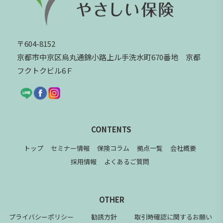
〒604-8152
京都市中京区烏丸通錦小路上ル手洗水町670番地 京都
フクトクビル6Ｆ
CONTENTS
トップ
セミナー情報
保険コラム
拠点一覧
会社概要
採用情報
よくあるご質問
OTHER
プライバシーポリシー
勧誘方針
取引時確認に関するお願い