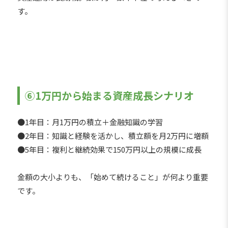
す。
⑥1万円から始まる資産成長シナリオ
●1年目：月1万円の積立＋金融知識の学習
●2年目：知識と経験を活かし、積立額を月2万円に増額
●5年目：複利と継続効果で150万円以上の規模に成長
金額の大小よりも、「始めて続けること」が何より重要
です。