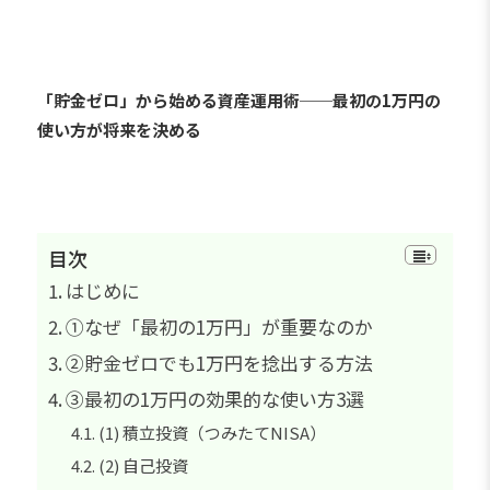
「貯金ゼロ」から始める資産運用術──最初の1万円の
使い方が将来を決める
目次
はじめに
①なぜ「最初の1万円」が重要なのか
②貯金ゼロでも1万円を捻出する方法
③最初の1万円の効果的な使い方3選
(1) 積立投資（つみたてNISA）
(2) 自己投資