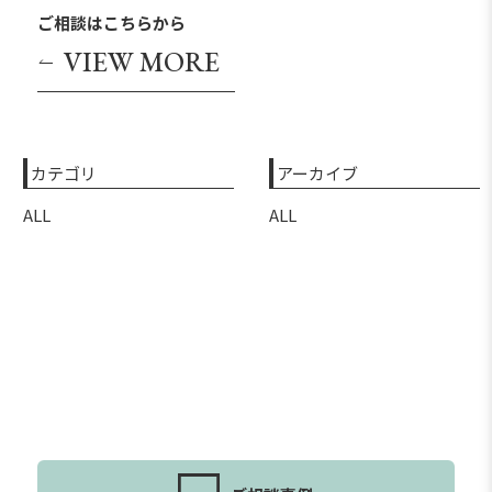
ご相談はこちらから
VIEW MORE
カテゴリ
アーカイブ
ALL
ALL