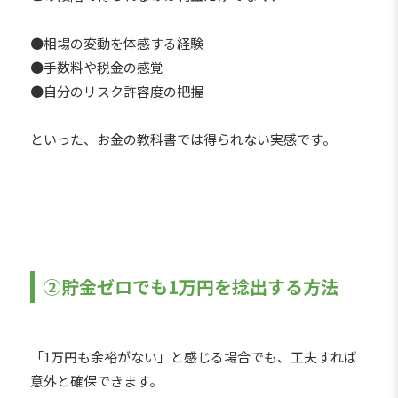
●相場の変動を体感する経験
●手数料や税金の感覚
●自分のリスク許容度の把握
といった、お金の教科書では得られない実感です。
②貯金ゼロでも1万円を捻出する方法
「1万円も余裕がない」と感じる場合でも、工夫すれば
意外と確保できます。