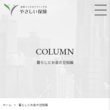
COLUMN
暮らしとお金の豆知識
ホーム
>
暮らしとお金の豆知識