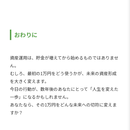
おわりに
資産運用は、貯金が増えてから始めるものではありませ
ん。
むしろ、最初の1万円をどう使うかが、未来の資産形成
を大きく変えます。
今日の行動が、数年後のあなたにとって「人生を変えた
一歩」になるかもしれません。
あなたなら、その1万円をどんな未来への切符に変えま
すか？