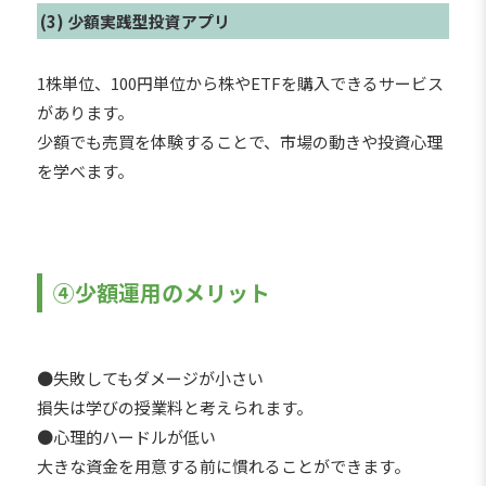
(3) 少額実践型投資アプリ
1株単位、100円単位から株やETFを購入できるサービス
があります。
少額でも売買を体験することで、市場の動きや投資心理
を学べます。
④少額運用のメリット
●失敗してもダメージが小さい
損失は学びの授業料と考えられます。
●心理的ハードルが低い
大きな資金を用意する前に慣れることができます。