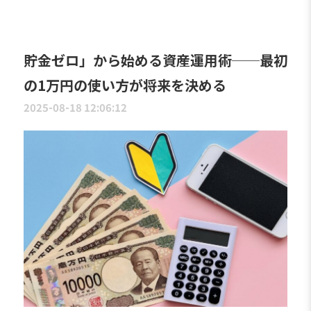
貯金ゼロ」から始める資産運用術──最初
の1万円の使い方が将来を決める
2025-08-18 12:06:12