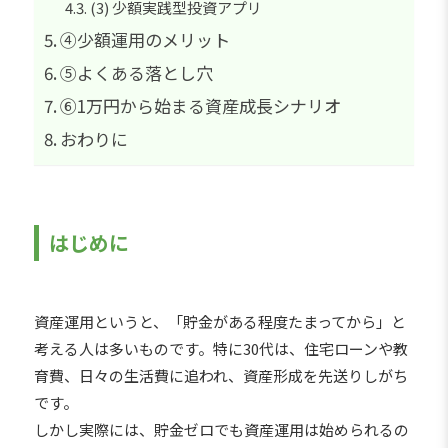
(3) 少額実践型投資アプリ
④少額運用のメリット
⑤よくある落とし穴
⑥1万円から始まる資産成長シナリオ
おわりに
はじめに
資産運用というと、「貯金がある程度たまってから」と
考える人は多いものです。特に30代は、住宅ローンや教
育費、日々の生活費に追われ、資産形成を先送りしがち
です。
しかし実際には、貯金ゼロでも資産運用は始められるの