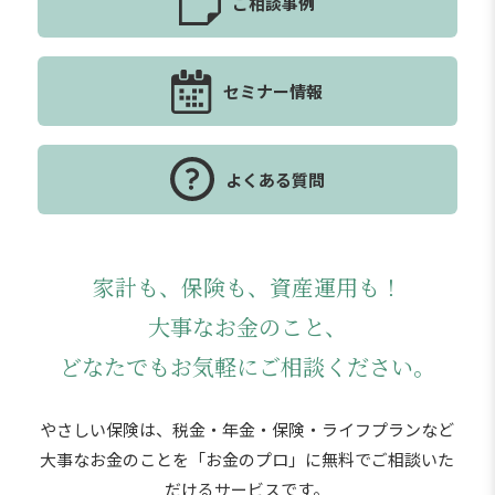
ご相談事例
セミナー情報
よくある質問
家計も、保険も、資産運用も！
大事なお金のこと、
どなたでもお気軽にご相談ください。
やさしい保険は、税金・年金・保険・ライフプランなど
大事なお金のことを「お金のプロ」に
無料でご相談いた
だけるサービスです。