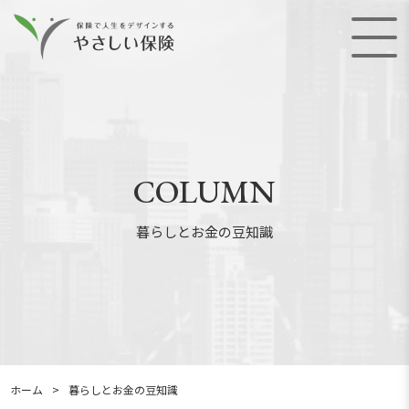
COLUMN
暮らしとお金の豆知識
ホーム
>
暮らしとお金の豆知識