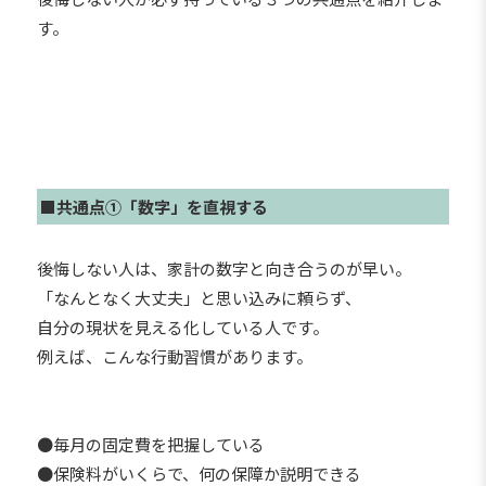
す。
■共通点①「数字」を直視する
後悔しない人は、家計の数字と向き合うのが早い。
「なんとなく大丈夫」と思い込みに頼らず、
自分の現状を見える化している人です。
例えば、こんな行動習慣があります。
●毎月の固定費を把握している
●保険料がいくらで、何の保障か説明できる