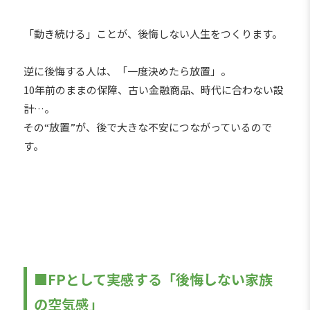
「動き続ける」ことが、後悔しない人生をつくります。
逆に後悔する人は、「一度決めたら放置」。
10年前のままの保障、古い金融商品、時代に合わない設
計…。
その“放置”が、後で大きな不安につながっているので
す。
■FPとして実感する「後悔しない家族
の空気感」