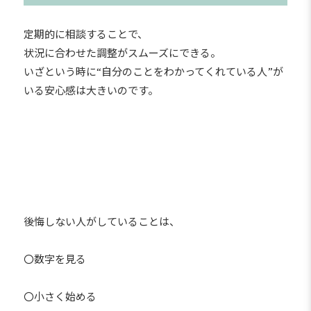
定期的に相談することで、
状況に合わせた調整がスムーズにできる。
いざという時に“自分のことをわかってくれている人”が
いる安心感は大きいのです。
後悔しない人がしていることは、
〇数字を見る
〇小さく始める