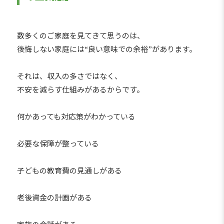
数多くのご家庭を見てきて思うのは、
後悔しない家庭には“良い意味での余裕”があります。
それは、収入の多さではなく、
不安を減らす仕組みがあるからです。
何かあっても対応策がわかっている
必要な保障が整っている
子どもの教育費の見通しがある
老後資金の計画がある