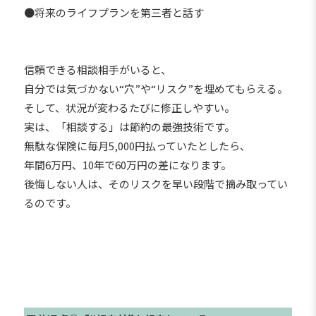
●将来のライフプランを第三者と話す
信頼できる相談相手がいると、
自分では気づかない“穴”や“リスク”を埋めてもらえる。
そして、状況が変わるたびに修正しやすい。
実は、「相談する」は節約の最強技術です。
無駄な保険に毎月5,000円払っていたとしたら、
年間6万円、10年で60万円の差になります。
後悔しない人は、そのリスクを早い段階で摘み取ってい
るのです。