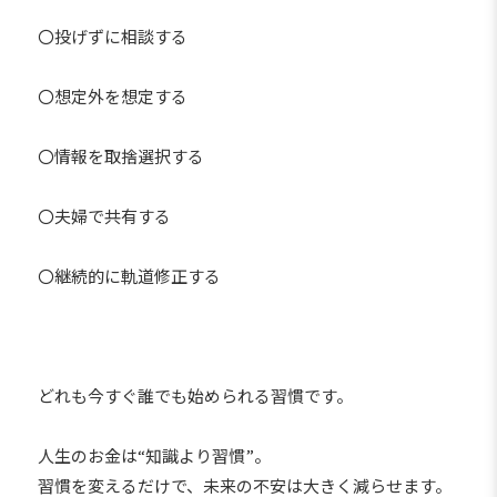
〇投げずに相談する
〇想定外を想定する
〇情報を取捨選択する
〇夫婦で共有する
〇継続的に軌道修正する
どれも今すぐ誰でも始められる習慣です。
人生のお金は“知識より習慣”。
習慣を変えるだけで、未来の不安は大きく減らせます。