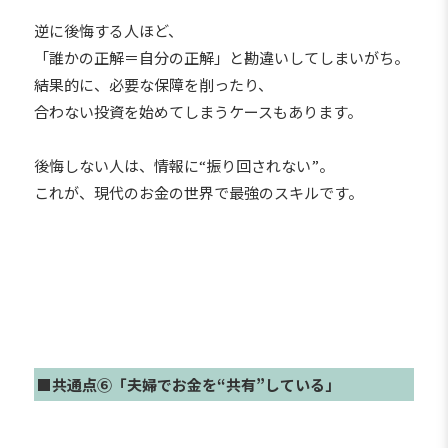
逆に後悔する人ほど、
「誰かの正解＝自分の正解」と勘違いしてしまいがち。
結果的に、必要な保障を削ったり、
合わない投資を始めてしまうケースもあります。
後悔しない人は、情報に“振り回されない”。
これが、現代のお金の世界で最強のスキルです。
■共通点⑥「夫婦でお金を“共有”している」