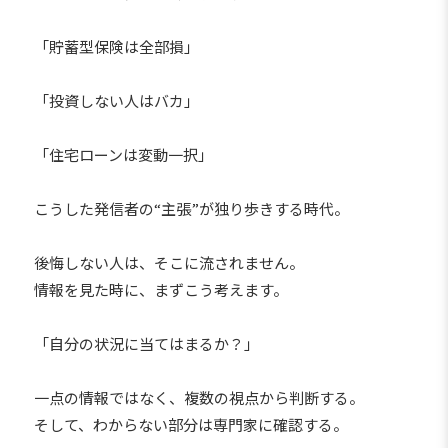
「貯蓄型保険は全部損」
「投資しない人はバカ」
「住宅ローンは変動一択」
こうした発信者の“主張”が独り歩きする時代。
後悔しない人は、そこに流されません。
情報を見た時に、まずこう考えます。
「自分の状況に当てはまるか？」
一点の情報ではなく、複数の視点から判断する。
そして、わからない部分は専門家に確認する。