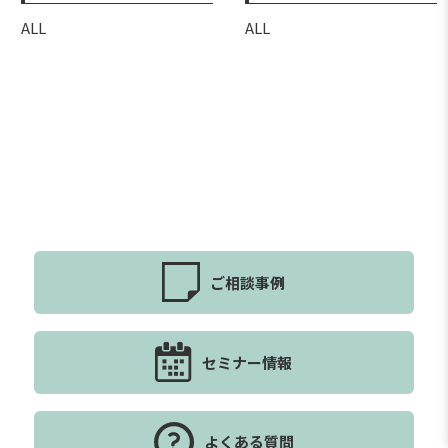
ALL
ALL
ご相談事例
セミナー情報
よくある質問