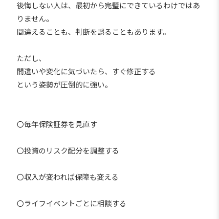
後悔しない人は、最初から完璧にできているわけではあ
りません。
間違えることも、判断を誤ることもあります。
ただし、
間違いや変化に気づいたら、すぐ修正する
という姿勢が圧倒的に強い。
〇毎年保険証券を見直す
〇投資のリスク配分を調整する
〇収入が変われば保障も変える
〇ライフイベントごとに相談する