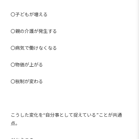
〇子どもが増える
〇親の介護が発生する
〇病気で働けなくなる
〇物価が上がる
〇税制が変わる
こうした変化を“自分事として捉えている”ことが共通
点。