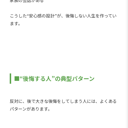
家族の会話がある
こうした“安心感の設計”が、後悔しない人生を作ってい
ます。
■“後悔する人”の典型パターン
反対に、後で大きな後悔をしてしまう人には、よくある
パターンがあります。