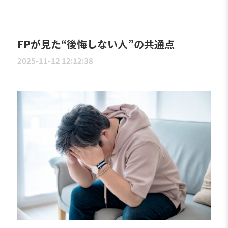
FPが見た“後悔しない人”の共通点
2025-11-12 12:12:38