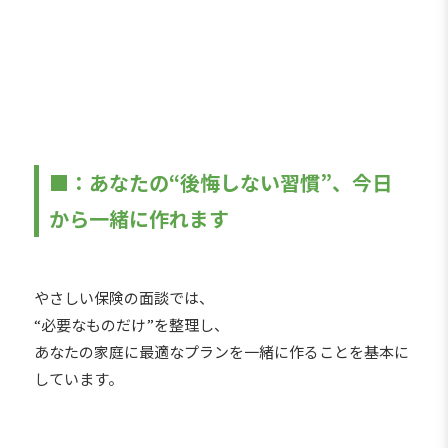
■：あなたの“後悔しない習慣”、今日
から一緒に作れます
やさしい保険の面談では、
“必要なものだけ”を整理し、
あなたの家庭に最適なプランを一緒に作ることを基本に
しています。