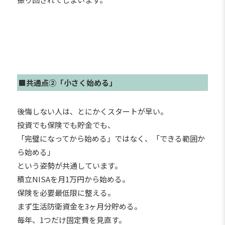
■共通点②「小さく始める」
後悔しない人は、とにかくスタートが早い。
投資でも保険でも貯金でも、
「完璧になってから始める」ではなく、「できる範囲か
ら始める」
という姿勢が共通しています。
積立NISAを月1万円から始める。
保険を必要最低限に整える。
まず生活防衛資金を3ヶ月分貯める。
毎年、1つだけ固定費を見直す。