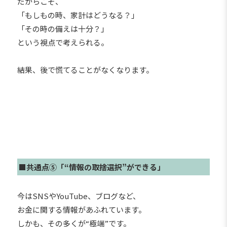
だからこそ、
「もしもの時、家計はどうなる？」
「その時の備えは十分？」
という視点で考えられる。
結果、後で慌てることがなくなります。
■共通点⑤「“情報の取捨選択”ができる」
今はSNSやYouTube、ブログなど、
お金に関する情報があふれています。
しかも、その多くが“極端”です。