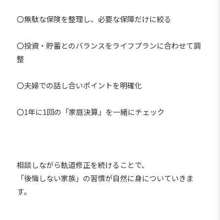
〇無駄な保険を整理し、必要な保障だけに絞る
〇投資・貯蓄とのバランスをライフプランに合わせて調
整
〇夫婦での話し合いポイントを明確化
〇1年に1回の「家庭決算」を一緒にチェック
相談しながら軌道修正を続けることで、
「後悔しない家族」の習慣が自然に身についていきま
す。