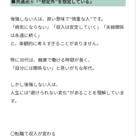
■共通点④「“想定外”を想定している」
後悔しない人は、良い意味で“慎重な人”です。
「病気にならない」「収入は安定していく」「夫婦関係
は永遠に続く」
と、楽観的に考えすぎることがありません。
特に30代は、健康で働ける時間が長く、
「自分には関係ない」と思いがちな年代。
しかし後悔しない人は、
人生には“避けられない変化”があることを理解していま
す。
〇転職で収入が変わる