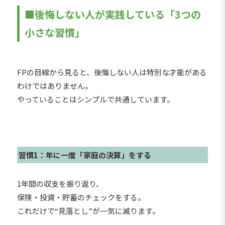
■後悔しない人が実践している「3つの
小さな習慣」
FPの目線から見ると、後悔しない人は特別な才能がある
わけではありません。
やっていることはシンプルで共通しています。
習慣1：年に一度「家庭の決算」をする
1年間の収支を振り返り、
保険・投資・貯蓄のチェックをする。
これだけで“見落とし”が一気に減ります。