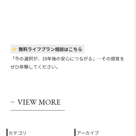
無料ライフプラン相談はこちら
「今の選択が、10年後の安心につながる」―その感覚を
ぜひ体験してください。
VIEW MORE
カテゴリ
アーカイブ