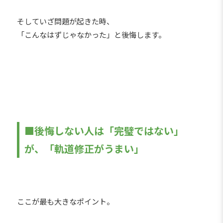
そしていざ問題が起きた時、
「こんなはずじゃなかった」と後悔します。
■後悔しない人は「完璧ではない」
が、「軌道修正がうまい」
ここが最も大きなポイント。