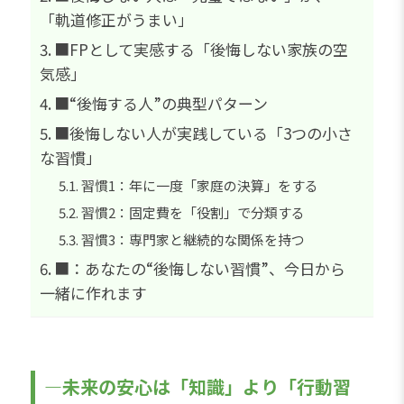
「軌道修正がうまい」
■FPとして実感する「後悔しない家族の空
気感」
■“後悔する人”の典型パターン
■後悔しない人が実践している「3つの小さ
な習慣」
習慣1：年に一度「家庭の決算」をする
習慣2：固定費を「役割」で分類する
習慣3：専門家と継続的な関係を持つ
■：あなたの“後悔しない習慣”、今日から
一緒に作れます
―未来の安心は「知識」より「行動習