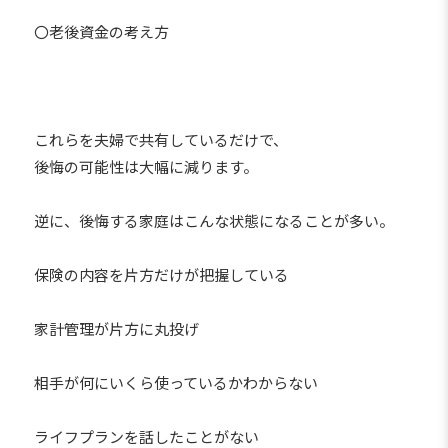
〇老後資金の考え方
これらを夫婦で共有しているだけで、
後悔の可能性は大幅に減ります。
逆に、後悔する家庭はこんな状態になることが多い。
保険の内容を片方だけが把握している
家計管理が片方に丸投げ
相手が何にいくら使っているかわからない
ライフプランを話したことがない